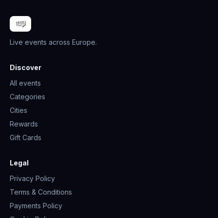
Live events across Europe.
Discover
All events
Categories
Cities
Rewards
Gift Cards
Legal
Privacy Policy
Terms & Conditions
Payments Policy